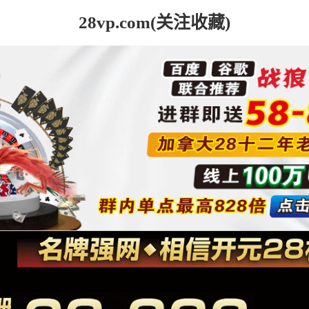
28vp.com(关注收藏)