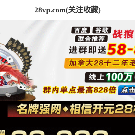
28vp.com(关注收藏)