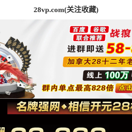
28vp.com(关注收藏)