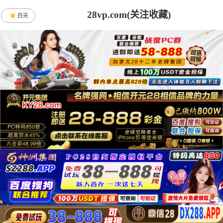
28vp.com(关注收藏)
白天